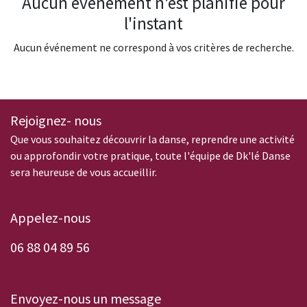
Aucun événement n'est planifié pour
l'instant
Aucun événement ne correspond à vos critères de recherche.
Rejoignez- nous
Que vous souhaitez découvrir la danse, reprendre une activité
ou approfondir votre pratique, toute l'équipe de Dk'lé Danse
sera heureuse de vous accueillir.
Appelez-nous
0
6 88 04 89 56
Envoyez-nous un message