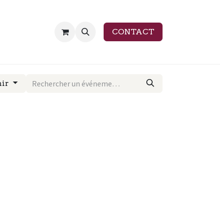
CONTACT
nir