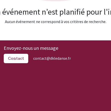
 événement n'est planifié pour l'i
Aucun événement ne correspond à vos critères de recherche.
Envoyez-nous un message
contact@dkledanse.fr
Contact