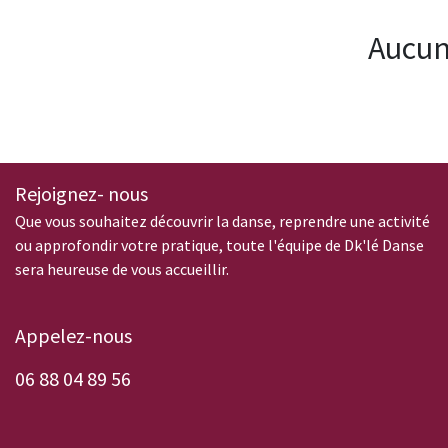
Aucun
Rejoignez- nous
Que vous souhaitez découvrir la danse, reprendre une activité
ou approfondir votre pratique, toute l'équipe de Dk'lé Danse
sera heureuse de vous accueillir.
Appelez-nous
0
6 88 04 89 56