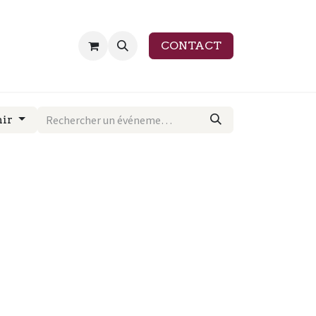
CONTACT
nir