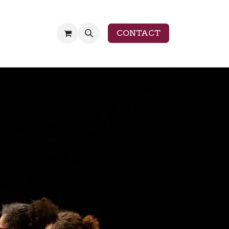
CONTACT