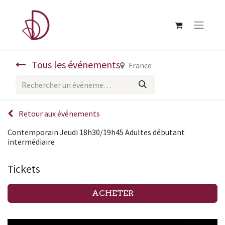
Tous les événements
France
Retour aux événements
Contemporain Jeudi 18h30/19h45 Adultes débutant
intermédiaire
Tickets
ACHETER