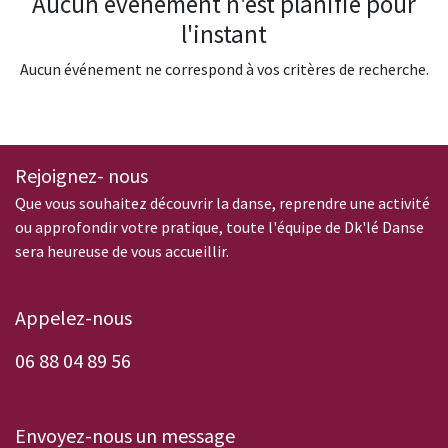
Aucun événement n'est planifié pour
l'instant
Aucun événement ne correspond à vos critères de recherche.
Rejoignez- nous
Que vous souhaitez découvrir la danse, reprendre une activité
ou approfondir votre pratique, toute l'équipe de Dk'lé Danse
sera heureuse de vous accueillir.
Appelez-nous
0
6 88 04 89 56
Envoyez-nous un message