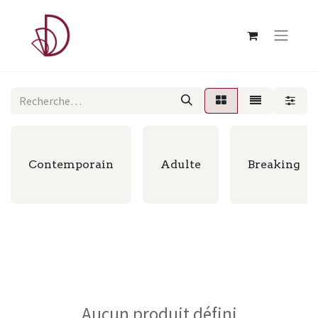
Contemporain
Adulte
Breaking
Aucun produit défini