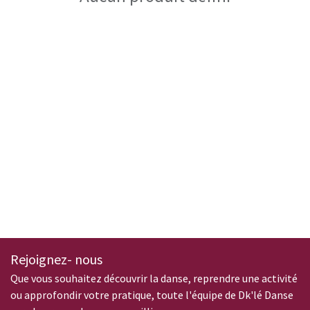
Rejoignez- nous
Que vous souhaitez découvrir la danse, reprendre une activité
ou approfondir votre pratique, toute l'équipe de Dk'lé Danse